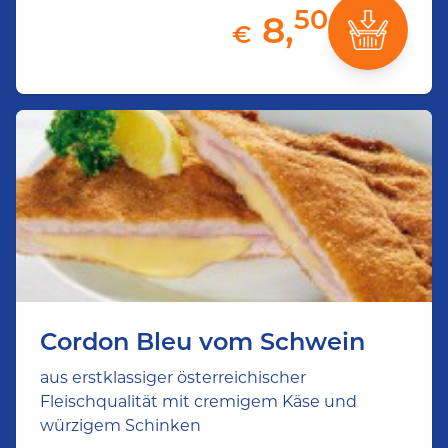
50
8,
€
Cordon Bleu vom Schwein
aus erstklassiger österreichischer
Fleischqualität mit cremigem Käse und
würzigem Schinken