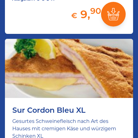
90
9,
€
Sur Cordon Bleu XL
Gesurtes Schweinefleisch nach Art des
Hauses mit cremigen Käse und würzigem
Schinken XL