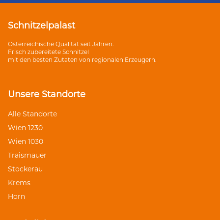
Schnitzelpalast
Österreichische Qualität seit Jahren.
Frisch zubereitete Schnitzel
mit den besten Zutaten von regionalen Erzeugern.
Unsere Standorte
Alle Standorte
Wien 1230
Wien 1030
Traismauer
Stockerau
Krems
Horn