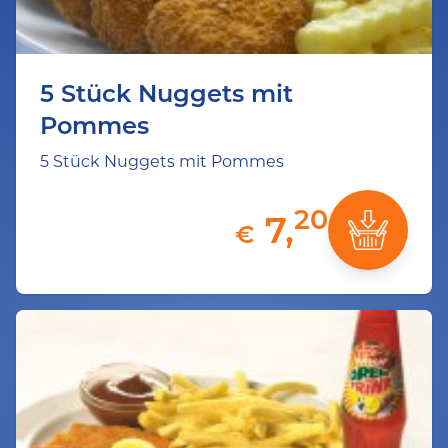
5 Stück Nuggets mit
Pommes
5 Stück Nuggets mit Pommes
20
7,
€