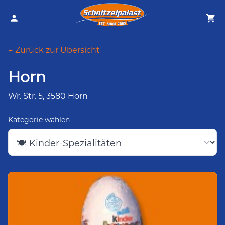
← Zurück zur Übersicht
Horn
Wr. Str. 5, 3580 Horn
Kategorie wählen