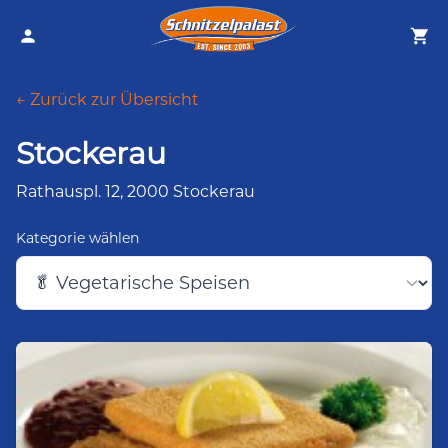
← Zurück zur Übersicht
Stockerau
Rathauspl. 12, 2000 Stockerau
Kategorie wählen