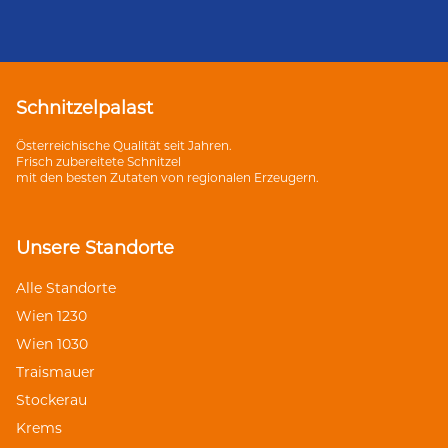
Schnitzelpalast
Österreichische Qualität seit Jahren.
Frisch zubereitete Schnitzel
mit den besten Zutaten von regionalen Erzeugern.
Unsere Standorte
Alle Standorte
Wien 1230
Wien 1030
Traismauer
Stockerau
Krems