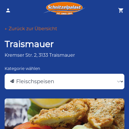
← Zurück zur Übersicht
Traismauer
Kremser Str. 2, 3133 Traismauer
Kategorie wählen