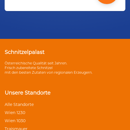
Schnitzelpalast
Österreichische Qualität seit Jahren.
Frisch zubereitete Schnitzel
mit den besten Zutaten von regionalen Erzeugern.
Unsere Standorte
Alle Standorte
Wien 1230
Wien 1030
Traismauer